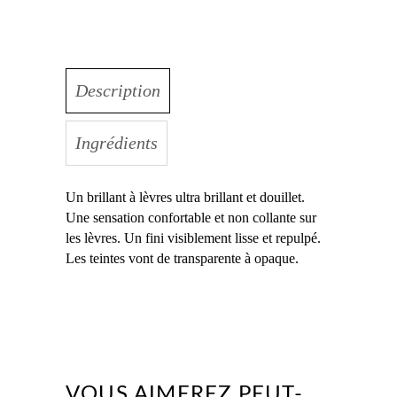
Description
Ingrédients
Un brillant à lèvres ultra brillant et douillet.
Une sensation confortable et non collante sur
les lèvres.
Un fini visiblement lisse
et repulpé.
Les teintes vont de transparente à opaque.
VOUS AIMEREZ PEUT-