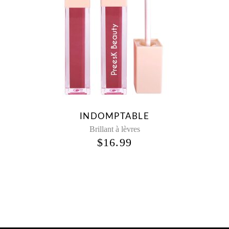
INDOMPTABLE
Brillant à lèvres
$
16.99