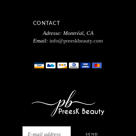
CONTACT
Adresse: Montréal, CA
Email:
info@preeskbeauty.com
SEND