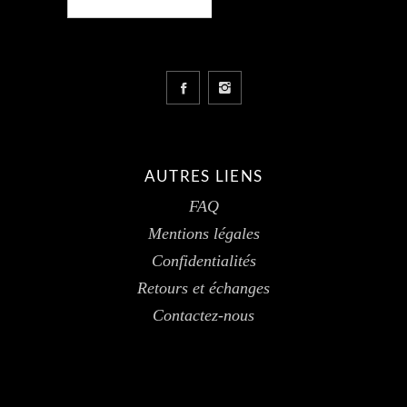
AUTRES LIENS
FAQ
Mentions légales
Confidentialités
Retours et échanges
Contactez-nous