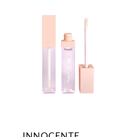
INNOCENTE