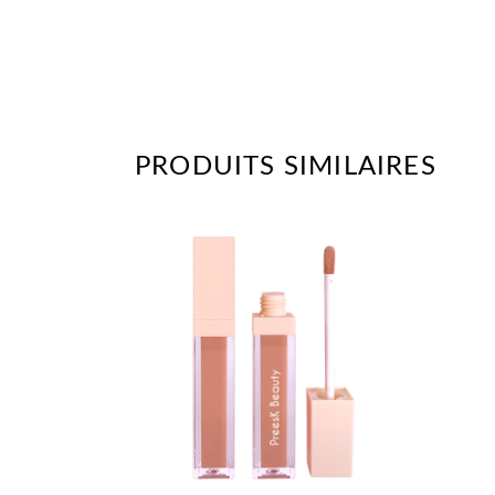
PRODUITS SIMILAIRES