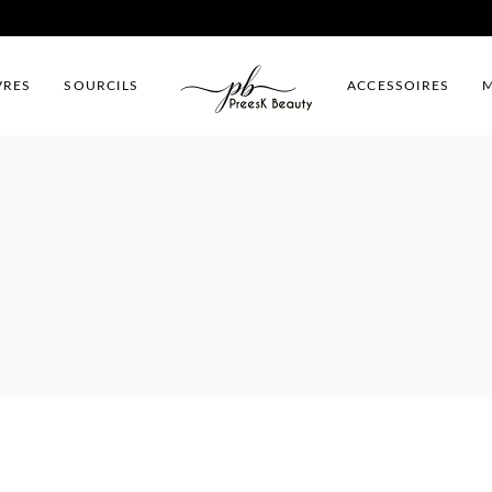
VRES
SOURCILS
ACCESSOIRES
M