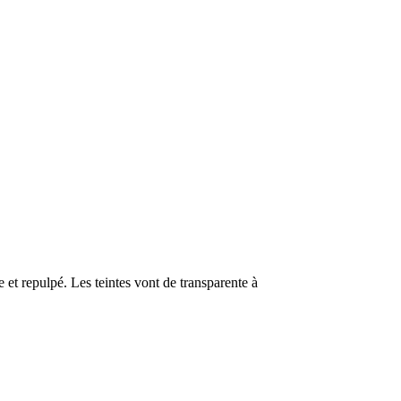
se et repulpé. Les teintes vont de transparente à