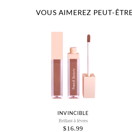
VOUS AIMEREZ PEUT-ÊTRE
INVINCIBLE
Brillant à lèvres
$
16.99