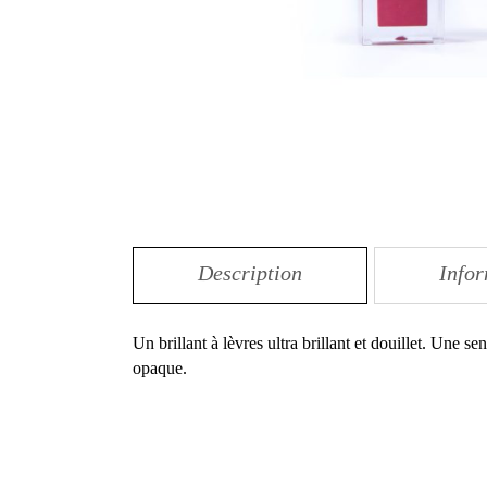
Description
Info
Un brillant à lèvres ultra brillant et douillet. Une s
opaque.